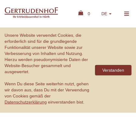
0
DE
Unsere Website verwendet Cookies, die
erforderlich sind für die grundlegende
Funktionalität unserer Website sowie zur
Verbesserung von Inhalten und Nutzung.
Hierzu werden pseudonymisierte Daten der
Website-Besucher gesammelt und
Verstanden
ausgewertet.
Wenn Du diese Seite weiterhin nutzt, gehen
wir davon aus, dass Du mit der Verwendung
von Cookies gemäß der
Datenschutzerklärung
einverstanden bist.