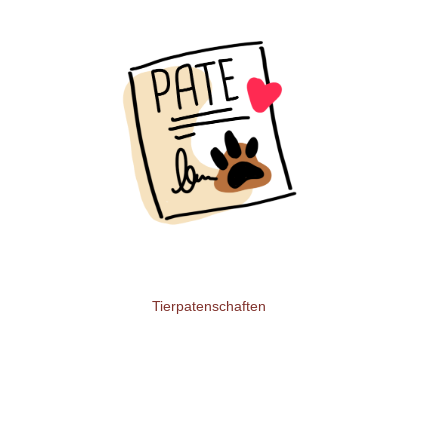
Tierpatenschaften