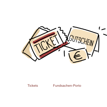
Tickets
Fundsachen-Porto